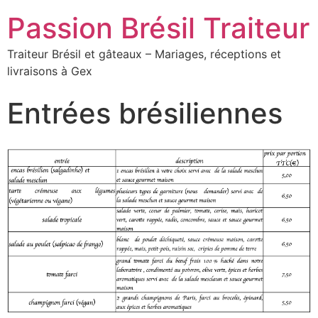
Passion Brésil Traiteur
Traiteur Brésil et gâteaux – Mariages, réceptions et
livraisons à Gex
Entrées brésiliennes