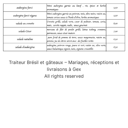
Traiteur Brésil et gâteaux – Mariages, réceptions et
livraisons à Gex
All rights reserved