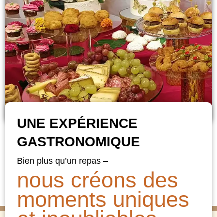
UNE EXPÉRIENCE
GASTRONOMIQUE
Bien plus qu’un repas –
nous créons des
moments uniques