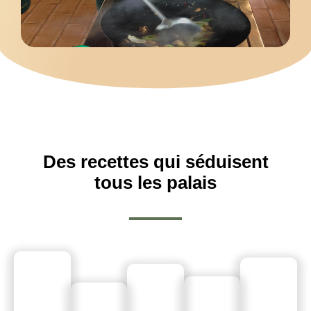
Des recettes qui séduisent
tous les palais