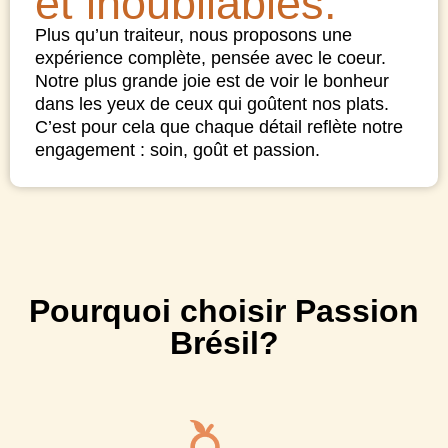
et inoubliables.
Plus qu’un traiteur, nous proposons une
expérience complète, pensée avec le coeur.
Notre plus grande joie est de voir le bonheur
dans les yeux de ceux qui goûtent nos plats.
C’est pour cela que chaque détail reflète notre
engagement : soin, goût et passion.
Pourquoi choisir Passion
Brésil?