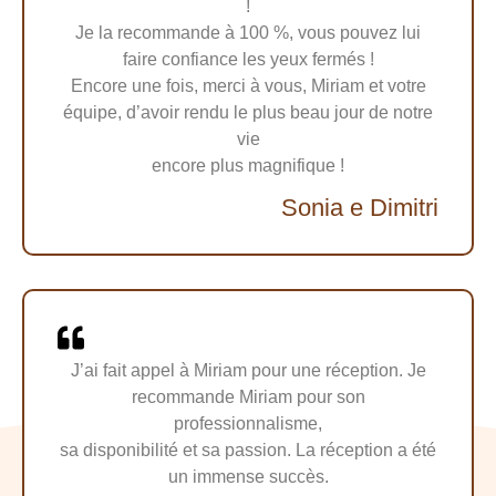
!
Je la recommande à 100 %, vous pouvez lui
faire confiance les yeux fermés !
Encore une fois, merci à vous, Miriam et votre
équipe, d’avoir rendu le plus beau jour de notre
vie
encore plus magnifique !
Sonia e Dimitri
J’ai fait appel à Miriam pour une réception. Je
recommande Miriam pour son
professionnalisme,
sa disponibilité et sa passion. La réception a été
un immense succès.