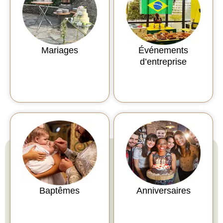
Mariages
Événements
d’entreprise
Baptêmes
Anniversaires