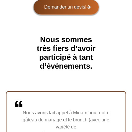
Demander un devis!
Nous sommes
très fiers d’avoir
participé à tant
d’événements.
Nous avons fait appel à Miriam pour notre
gâteau de mariage et le brunch (avec une
variété de