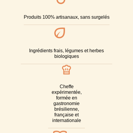
Produits 100% artisanaux, sans surgelés​
Ingrédients frais, légumes et herbes
biologiques​
Cheffe
expérimentée,
formée en
gastronomie
brésilienne,
française et
internationale​