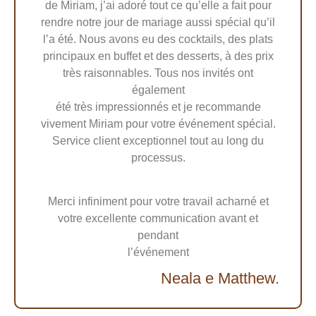
de Miriam, j’ai adoré tout ce qu’elle a fait pour
rendre notre jour de mariage aussi spécial qu’il
l’a été. Nous avons eu des cocktails, des plats
principaux en buffet et des desserts, à des prix
très raisonnables. Tous nos invités ont
également
été très impressionnés et je recommande
vivement Miriam pour votre événement spécial.
Service client exceptionnel tout au long du
processus.
Merci infiniment pour votre travail acharné et
votre excellente communication avant et
pendant
l’événement
Neala e Matthew.