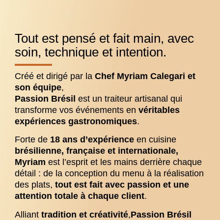
Tout est pensé et fait main, avec
soin, technique et intention.
Créé et dirigé par la
Chef Myriam Calegari et
son équipe
,
Passion Brésil
est un traiteur artisanal qui
transforme vos événements en
véritables
expériences gastronomiques
.
Forte de
18 ans d’expérience
en cuisine
brésilienne, française et internationale,
Myriam
est l’esprit et les mains derrière chaque
détail : de la conception du menu à la réalisation
des plats,
tout est fait avec passion et une
attention totale à chaque client
.
Alliant
tradition et créativité
,
Passion Brésil