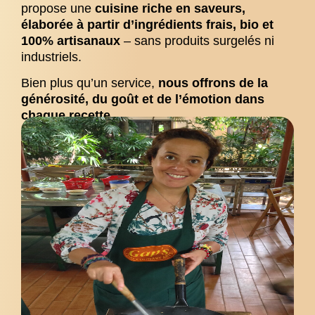
propose une
cuisine riche en saveurs,
élaborée à partir d’ingrédients frais, bio et
100% artisanaux
– sans produits surgelés ni
industriels.
Bien plus qu’un service,
nous offrons de la
générosité, du goût et de l’émotion dans
chaque recette
.