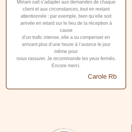
Miriam sait s’adapter aux demandes de chaque
client et aux circonstances, tout en restant
attentionnée : par exemple, bien qu’elle soit
arrivée en retard sur le lieu de la réception à
cause
d’un trafic intense, elle a su compenser en
arrivant plus d’une heure à l’avance le jour
même pour
nous rassurer. Je recommande les yeux fermés.
Encore merci.
Carole Rb