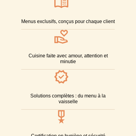
Menus exclusifs, conçus pour chaque client​
Cuisine faite avec amour, attention et
minutie​
Solutions complètes : du menu à la
vaisselle
Certification en hygiène et sécurité