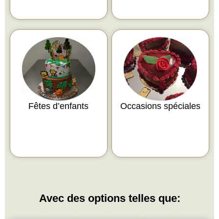
Fêtes d’enfants
Occasions spéciales
Avec des options telles que: