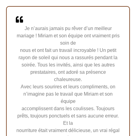
Je n’aurais jamais pu rêver d’un meilleur
mariage ! Miriam et son équipe ont vraiment pris
soin de
nous et ont fait un travail incroyable ! Un petit
rayon de soleil qui nous a rassurés pendant la
soirée. Tous les invités, ainsi que les autres
prestataires, ont adoré sa présence
chaleureuse.
Avec leurs sourires et leurs compliments, on
n’imagine pas le travail que Miriam et son
équipe
accomplissent dans les coulisses. Toujours
prêts, toujours ponctuels et sans aucune erreur.
Et la
nourriture était vraiment délicieuse, un vrai régal