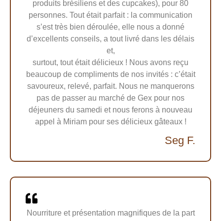
produits brésiliens et des cupcakes), pour 80
personnes. Tout était parfait : la communication
s’est très bien déroulée, elle nous a donné
d’excellents conseils, a tout livré dans les délais
et,
surtout, tout était délicieux ! Nous avons reçu
beaucoup de compliments de nos invités : c’était
savoureux, relevé, parfait. Nous ne manquerons
pas de passer au marché de Gex pour nos
déjeuners du samedi et nous ferons à nouveau
appel à Miriam pour ses délicieux gâteaux !
Seg F.
Nourriture et présentation magnifiques de la part